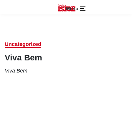
Menu
Uncategorized
Viva Bem
Viva Bem