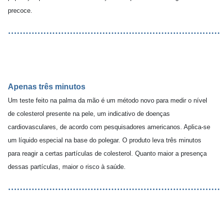
precoce.
………………………………………………………………
Apenas três minutos
Um teste feito na palma da mão é um método novo para medir o nível
de colesterol presente na pele, um indicativo de doenças
cardiovasculares, de acordo com pesquisadores americanos. Aplica-se
um líquido especial na base do polegar. O produto leva três minutos
para reagir a certas partículas de colesterol. Quanto maior a presença
dessas partículas, maior o risco à saúde.
………………………………………………………………