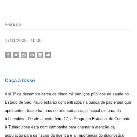
Viva Bem
17/11/2000 - 10:00
Caça à tosse
Até 1º de dezembro cerca de cinco mil serviços públicos de saúde no
Estado de São Paulo estarão concentrados na busca de pacientes que
apresentem tosse há mais de três semanas, principal sintoma da
tuberculose. Desde a sexta-feira 17, o Programa Estadual de Combate
à Tuberculose está com campanha para chamar a atenção da
população para os riscos da doença e a importância do diagnóstico