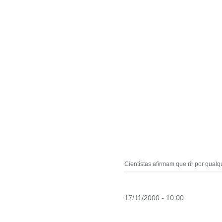
Cientistas afirmam que rir por qualq
17/11/2000 - 10:00