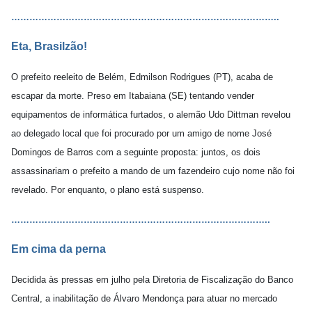
………………………………………………………………
…
…………..
Eta, Brasilzão!
O prefeito reeleito de Belém, Edmilson Rodrigues (PT), acaba de
escapar da morte. Preso em Itabaiana (SE) tentando vender
equipamentos de informática furtados, o alemão Udo Dittman revelou
ao delegado local que foi procurado por um amigo de nome José
Domingos de Barros com a seguinte proposta: juntos, os dois
assassinariam o prefeito a mando de um fazendeiro cujo nome não foi
revelado. Por enquanto, o plano está suspenso.
…………………………………………………………………………..
Em cima da perna
Decidida às pressas em julho pela Diretoria de Fiscalização do Banco
Central, a inabilitação de Álvaro Mendonça para atuar no mercado