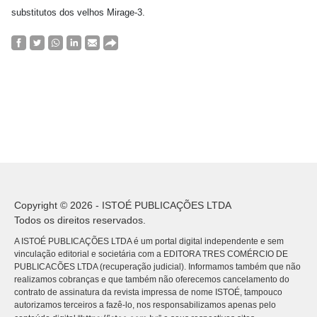
substitutos dos velhos Mirage-3.
Copyright © 2026 - ISTOÉ PUBLICAÇÕES LTDA
Todos os direitos reservados.
A ISTOÉ PUBLICAÇÕES LTDA é um portal digital independente e sem
vinculação editorial e societária com a EDITORA TRES COMÉRCIO DE
PUBLICACÕES LTDA (recuperação judicial). Informamos também que não
realizamos cobranças e que também não oferecemos cancelamento do
contrato de assinatura da revista impressa de nome ISTOÉ, tampouco
autorizamos terceiros a fazê-lo, nos responsabilizamos apenas pelo