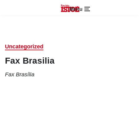
Menu
Uncategorized
Fax Brasilia
Fax Brasília