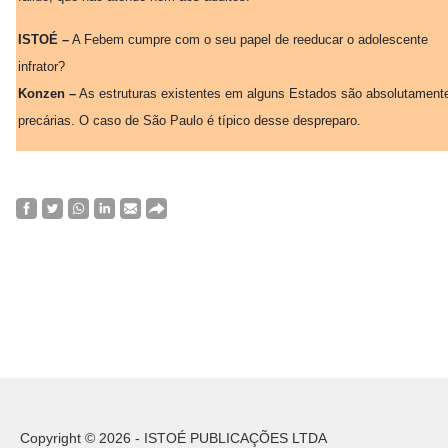
ISTOÉ –
A Febem cumpre com o seu papel de reeducar o adolescente
infrator?
Konzen –
As estruturas existentes em alguns Estados são absolutament
precárias. O caso de São Paulo é típico desse despreparo.
Copyright © 2026 - ISTOÉ PUBLICAÇÕES LTDA