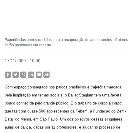
Experiências bem-sucedidas para a recuperação de adolescentes infratores
serão premiadas em Brasília
17/11/2000 - 10:00
Com espaço consagrado nos palcos brasileiros e trajetória marcada
pela inspiração em temas sociais, o Ballet Stagium tem uma faceta
pouco conhecida pelo grande público. É o trabalho de corpo a corpo
que faz com quase 500 adolescentes da Febem, a Fundação do Bem-
Estar do Menor, em São Paulo. Um dos objetivos dessas singulares
aulas de dança, dadas por 11 professores, é ajudar no processo de