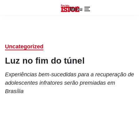
Menu
Uncategorized
Luz no fim do túnel
Experiências bem-sucedidas para a recuperação de
adolescentes infratores serão premiadas em
Brasília