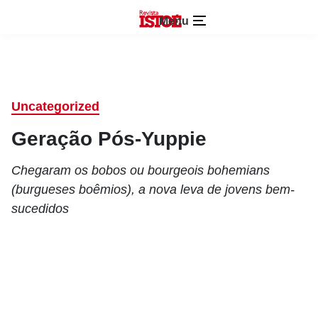
Menu
Uncategorized
Geração Pós-Yuppie
Chegaram os bobos ou bourgeois bohemians
(burgueses boêmios), a nova leva de jovens bem-
sucedidos