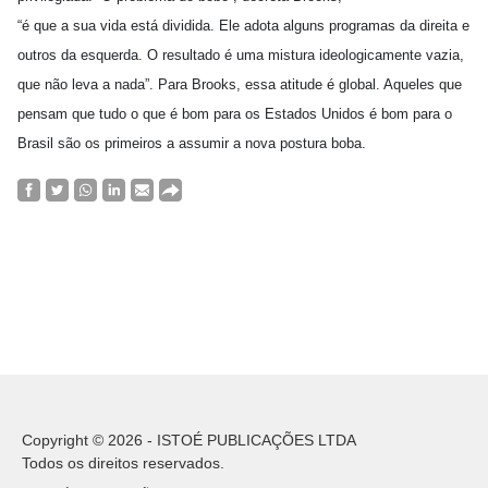
“é que a sua vida está dividida. Ele adota alguns programas da direita e
outros da esquerda. O resultado é uma mistura ideologicamente vazia,
que não leva a nada”. Para Brooks, essa atitude é global. Aqueles que
pensam que tudo o que é bom para os Estados Unidos é bom para o
Brasil são os primeiros a assumir a nova postura boba.
Copyright © 2026 - ISTOÉ PUBLICAÇÕES LTDA
Todos os direitos reservados.