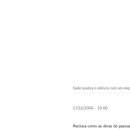
Sade quebra o silêncio com um ele
17/11/2000 - 10:00
Reclusa como as divas do passado