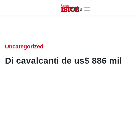
Menu
Uncategorized
Di cavalcanti de us$ 886 mil