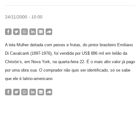
24/11/2000 - 10:00
A tela Mulher deitada com peixes e frutas, do pintor brasileiro Emiliano
Di Cavalcanti (1897-1976), foi vendida por US$ 886 mil em leilão da
Christie’s, em Nova York, na quarta-feira 22. É o mais alto valor já pago
por uma obra sua. O comprador não quis ser identificado, só se sabe
que ele é latino-americano