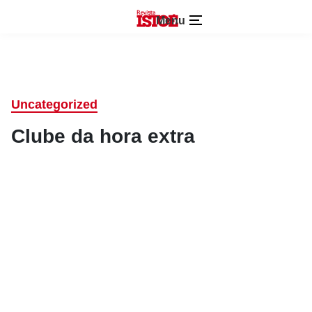
Menu
Uncategorized
Clube da hora extra