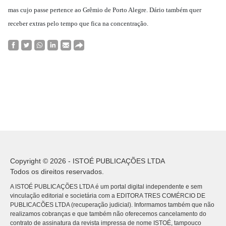
mas cujo passe pertence ao Grêmio de Porto Alegre. Dário também quer
receber extras pelo tempo que fica na concentração.
Copyright © 2026 - ISTOÉ PUBLICAÇÕES LTDA
Todos os direitos reservados.
A ISTOÉ PUBLICAÇÕES LTDA é um portal digital independente e sem
vinculação editorial e societária com a EDITORA TRES COMÉRCIO DE
PUBLICACÕES LTDA (recuperação judicial). Informamos também que não
realizamos cobranças e que também não oferecemos cancelamento do
contrato de assinatura da revista impressa de nome ISTOÉ, tampouco