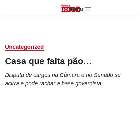
Menu
Uncategorized
Casa que falta pão…
Disputa de cargos na Câmara e no Senado se
acirra e pode rachar a base governista