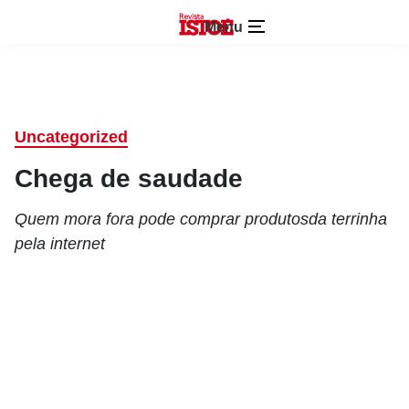
Menu
Uncategorized
Chega de saudade
Quem mora fora pode comprar produtosda terrinha
pela internet