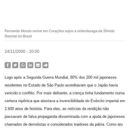
Fernando Morais revive em Corações sujos a violentasaga da Shindo
Renmei no Brasil
24/11/2000 - 10:00
Logo após a Segunda Guerra Mundial, 80% dos 200 mil japoneses
residentes no Estado de São Paulo acreditavam que o Japão havia
vencido o conflito. Por mais delirante, a crença tinha fundamento numa
certeza nipônica que atestava a invencibilidade do Exército imperial em
2.600 anos de história. Para eles, as notícias da rendição não
passavam de falsa propaganda disseminada com a ajuda de japoneses
chamados de derrotistas e considerados traidores da pátria. Como ato