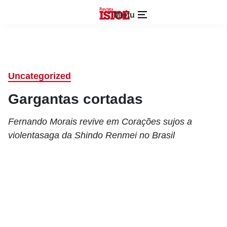
Menu
Uncategorized
Gargantas cortadas
Fernando Morais revive em Corações sujos a
violentasaga da Shindo Renmei no Brasil