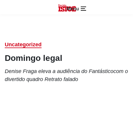
Menu
Uncategorized
Domingo legal
Denise Fraga eleva a audiência do Fantásticocom o
divertido quadro Retrato falado