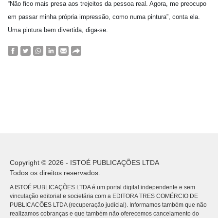
“Não fico mais presa aos trejeitos da pessoa real. Agora, me preocupo
em passar minha própria impressão, como numa pintura”, conta ela.
Uma pintura bem divertida, diga-se.
Copyright © 2026 - ISTOÉ PUBLICAÇÕES LTDA
Todos os direitos reservados.
A ISTOÉ PUBLICAÇÕES LTDA é um portal digital independente e sem
vinculação editorial e societária com a EDITORA TRES COMÉRCIO DE
PUBLICACÕES LTDA (recuperação judicial). Informamos também que não
realizamos cobranças e que também não oferecemos cancelamento do