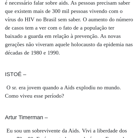
é necessário falar sobre aids. As pessoas precisam saber
que existem mais de 300 mil pessoas vivendo com o
vírus do HIV no Brasil sem saber. O aumento do número
de casos tem a ver com o fato de a população ter
baixado a guarda em relação à prevenção. As novas
gerações não viveram aquele holocausto da epidemia nas
décadas de 1980 e 1990.
ISTOÉ
–
O sr. era jovem quando a Aids explodiu no mundo.
Como viveu esse período?
Artur Timerman
–
Eu sou um sobrevivente da Aids. Vivi a liberdade dos