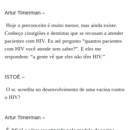
Artur Timerman
–
Hoje o preconceito é muito menor, mas ainda existe.
Conheço cirurgiões e dentistas que se recusam a atender
pacientes com HIV. Eu até pergunto “quantos pacientes
com HIV você atende sem saber?”. E eles me
respondem: “a gente vê que eles não têm HIV.”
ISTOÉ
–
O sr. acredita no desenvolvimento de uma vacina contra
o HIV?
Artur Timerman
–