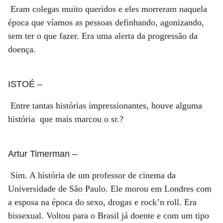
Eram colegas muito queridos e eles morreram naquela
época que víamos as pessoas definhando, agonizando,
sem ter o que fazer. Era uma alerta da progressão da
doença.
ISTOÉ
–
Entre tantas histórias impressionantes, houve alguma
história que mais marcou o sr.?
Artur Timerman
–
Sim. A história de um professor de cinema da
Universidade de São Paulo. Ele morou em Londres com
a esposa na época do sexo, drogas e rock’n roll. Era
bissexual. Voltou para o Brasil já doente e com um tipo