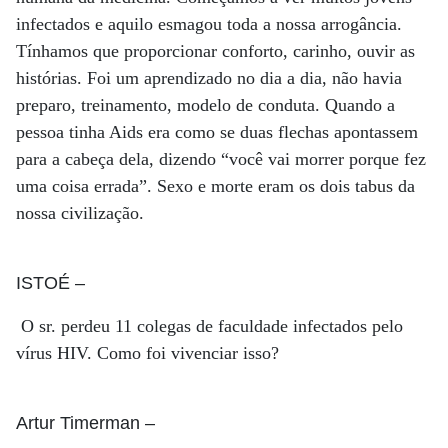
infectados e aquilo esmagou toda a nossa arrogância.
Tínhamos que proporcionar conforto, carinho, ouvir as
histórias. Foi um aprendizado no dia a dia, não havia
preparo, treinamento, modelo de conduta. Quando a
pessoa tinha Aids era como se duas flechas apontassem
para a cabeça dela, dizendo “você vai morrer porque fez
uma coisa errada”. Sexo e morte eram os dois tabus da
nossa civilização.
ISTOÉ
–
O sr. perdeu 11 colegas de faculdade infectados pelo
vírus HIV. Como foi vivenciar isso?
Artur Timerman
–