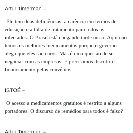
Artur Timerman
–
Ele tem duas deficiências: a carência em termos de
educação e a falta de tratamento para todos os
infectados. O Brasil está chegando tarde nisso. Aqui não
temos os melhores medicamentos porque o governo
alega que eles são caros. Mas é uma questão de se
negociar com as empresas. E precisamos discutir o
financiamento pelos convênios.
ISTOÉ
–
O acesso a medicamentos gratuitos é restrito a alguns
portadores. O discurso de remédios para todos é falso?
Artur Timerman
–