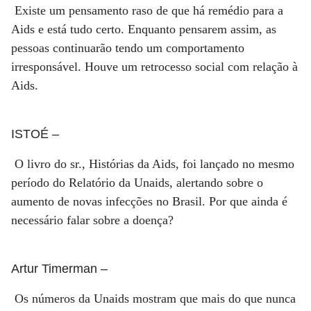
Existe um pensamento raso de que há remédio para a
Aids e está tudo certo. Enquanto pensarem assim, as
pessoas continuarão tendo um comportamento
irresponsável. Houve um retrocesso social com relação à
Aids.
ISTOÉ
–
O livro do sr., Histórias da Aids, foi lançado no mesmo
período do Relatório da Unaids, alertando sobre o
aumento de novas infecções no Brasil. Por que ainda é
necessário falar sobre a doença?
Artur Timerman
–
Os números da Unaids mostram que mais do que nunca