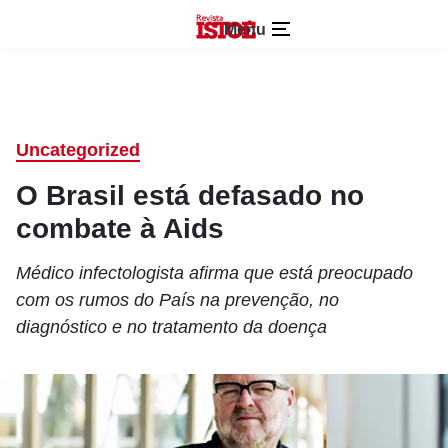
Menu
Uncategorized
O Brasil está defasado no
combate à Aids
Médico infectologista afirma que está preocupado
com os rumos do País na prevenção, no
diagnóstico e no tratamento da doença