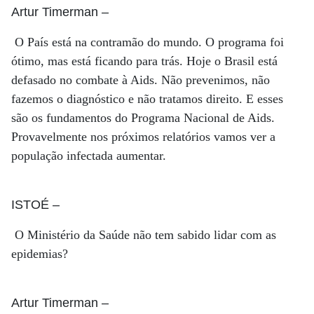
Artur Timerman
–
O País está na contramão do mundo. O programa foi
ótimo, mas está ficando para trás. Hoje o Brasil está
defasado no combate à Aids. Não prevenimos, não
fazemos o diagnóstico e não tratamos direito. E esses
são os fundamentos do Programa Nacional de Aids.
Provavelmente nos próximos relatórios vamos ver a
população infectada aumentar.
ISTOÉ
–
O Ministério da Saúde não tem sabido lidar com as
epidemias?
Artur Timerman
–