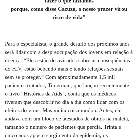
fazer o que fazíamos
porque, como disse Cazuza, o nosso prazer virou
risco de vida"
Para o especialista, o grande desafio dos próximos anos
será lidar com a despreocupação dos jovens em relação à
doença. “Eles estão desavisados sobre as conseqüências
do HIV, estão bebendo mais e tendo relações sexuais
sem se proteger.” Com aproximadamente 1,5 mil
pacientes tratados, Timerman, que lançou recentemente
o livro “Histórias da Aids”, conta que os médicos
tiveram que descobrir no dia a dia como lidar com os
efeitos do vírus. Mas muita coisa mudou. Antes, ele
andava com um bloco de atestados de óbitos na maleta,
tamanho o número de pacientes que perdia. Trinta e
cinco anos após o surgimento da epidemia, os