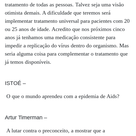
tratamento de todas as pessoas. Talvez seja uma visão
otimista demais. A dificuldade que teremos será
implementar tratamento universal para pacientes com 20
ou 25 anos de idade. Acredito que nos próximos cinco
anos já tenhamos uma medicação consistente para
impedir a replicação do vírus dentro do organismo. Mas
seria alguma coisa para complementar o tratamento que
já temos disponíveis.
ISTOÉ
–
O que o mundo aprendeu com a epidemia de Aids?
Artur Timerman
–
A lutar contra o preconceito, a mostrar que a