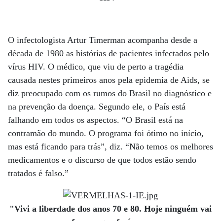
O infectologista Artur Timerman acompanha desde a
década de 1980 as histórias de pacientes infectados pelo
vírus HIV. O médico, que viu de perto a tragédia
causada nestes primeiros anos pela epidemia de Aids, se
diz preocupado com os rumos do Brasil no diagnóstico e
na prevenção da doença. Segundo ele, o País está
falhando em todos os aspectos. “O Brasil está na
contramão do mundo. O programa foi ótimo no início,
mas está ficando para trás”, diz. “Não temos os melhores
medicamentos e o discurso de que todos estão sendo
tratados é falso.”
"Vivi a liberdade dos anos 70 e 80. Hoje ninguém vai