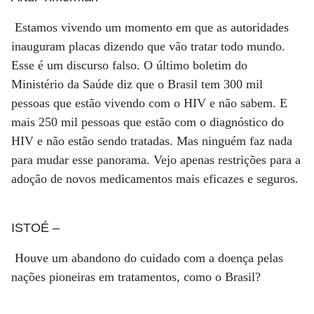
Estamos vivendo um momento em que as autoridades
inauguram placas dizendo que vão tratar todo mundo.
Esse é um discurso falso. O último boletim do
Ministério da Saúde diz que o Brasil tem 300 mil
pessoas que estão vivendo com o HIV e não sabem. E
mais 250 mil pessoas que estão com o diagnóstico do
HIV e não estão sendo tratadas. Mas ninguém faz nada
para mudar esse panorama. Vejo apenas restrições para a
adoção de novos medicamentos mais eficazes e seguros.
ISTOÉ
–
Houve um abandono do cuidado com a doença pelas
nações pioneiras em tratamentos, como o Brasil?