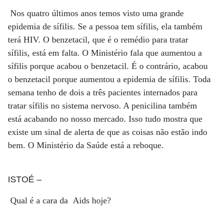
Nos quatro últimos anos temos visto uma grande
epidemia de sífilis. Se a pessoa tem sífilis, ela também
terá HIV. O benzetacil, que é o remédio para tratar
sífilis, está em falta. O Ministério fala que aumentou a
sífilis porque acabou o benzetacil. É o contrário, acabou
o benzetacil porque aumentou a epidemia de sífilis. Toda
semana tenho de dois a três pacientes internados para
tratar sífilis no sistema nervoso. A penicilina também
está acabando no nosso mercado. Isso tudo mostra que
existe um sinal de alerta de que as coisas não estão indo
bem. O Ministério da Saúde está a reboque.
ISTOÉ
–
Qual é a cara da Aids hoje?