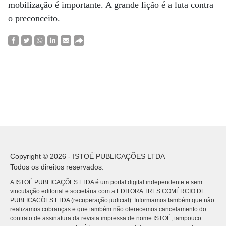
mobilização é importante. A grande lição é a luta contra
o preconceito.
Copyright © 2026 - ISTOÉ PUBLICAÇÕES LTDA
Todos os direitos reservados.
A ISTOÉ PUBLICAÇÕES LTDA é um portal digital independente e sem
vinculação editorial e societária com a EDITORA TRES COMÉRCIO DE
PUBLICACÕES LTDA (recuperação judicial). Informamos também que não
realizamos cobranças e que também não oferecemos cancelamento do
contrato de assinatura da revista impressa de nome ISTOÉ, tampouco