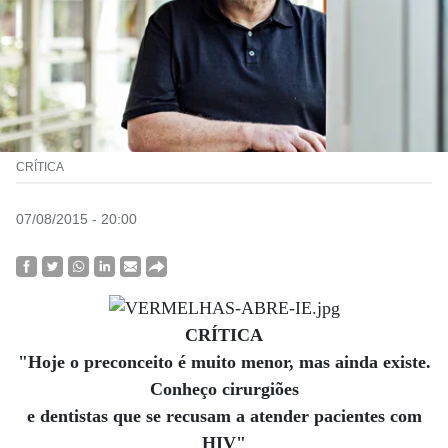
CRÍTICA
07/08/2015 - 20:00
CRÍTICA
"Hoje o preconceito é muito menor, mas ainda existe.
Conheço cirurgiões
e dentistas que se recusam a atender pacientes com
HIV"