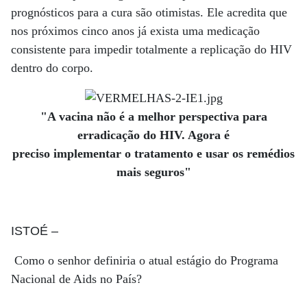
prognósticos para a cura são otimistas. Ele acredita que
nos próximos cinco anos já exista uma medicação
consistente para impedir totalmente a replicação do HIV
dentro do corpo.
"A vacina não é a melhor perspectiva para
erradicação do HIV. Agora é
preciso implementar o tratamento e usar os remédios
mais seguros"
ISTOÉ
–
Como o senhor definiria o atual estágio do Programa
Nacional de Aids no País?