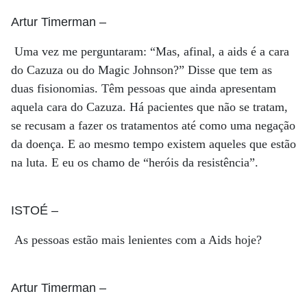
Artur Timerman
–
Uma vez me perguntaram: “Mas, afinal, a aids é a cara
do Cazuza ou do Magic Johnson?” Disse que tem as
duas fisionomias. Têm pessoas que ainda apresentam
aquela cara do Cazuza. Há pacientes que não se tratam,
se recusam a fazer os tratamentos até como uma negação
da doença. E ao mesmo tempo existem aqueles que estão
na luta. E eu os chamo de “heróis da resistência”.
ISTOÉ
–
As pessoas estão mais lenientes com a Aids hoje?
Artur Timerman
–