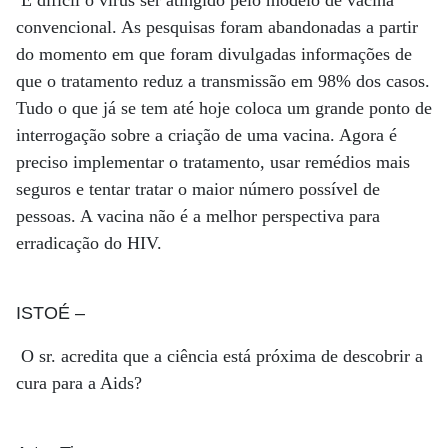
É difícil o vírus ser atingido pelo modelo de vacina
convencional. As pesquisas foram abandonadas a partir
do momento em que foram divulgadas informações de
que o tratamento reduz a transmissão em 98% dos casos.
Tudo o que já se tem até hoje coloca um grande ponto de
interrogação sobre a criação de uma vacina. Agora é
preciso implementar o tratamento, usar remédios mais
seguros e tentar tratar o maior número possível de
pessoas. A vacina não é a melhor perspectiva para
erradicação do HIV.
ISTOÉ
–
O sr. acredita que a ciência está próxima de descobrir a
cura para a Aids?