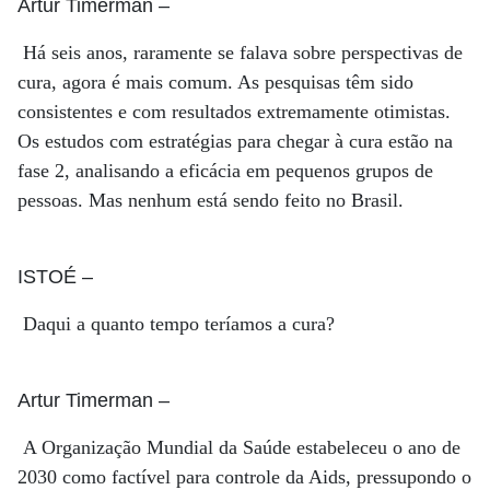
Artur Timerman
–
Há seis anos, raramente se falava sobre perspectivas de
cura, agora é mais comum. As pesquisas têm sido
consistentes e com resultados extremamente otimistas.
Os estudos com estratégias para chegar à cura estão na
fase 2, analisando a eficácia em pequenos grupos de
pessoas. Mas nenhum está sendo feito no Brasil.
ISTOÉ
–
Daqui a quanto tempo teríamos a cura?
Artur Timerman
–
A Organização Mundial da Saúde estabeleceu o ano de
2030 como factível para controle da Aids, pressupondo o