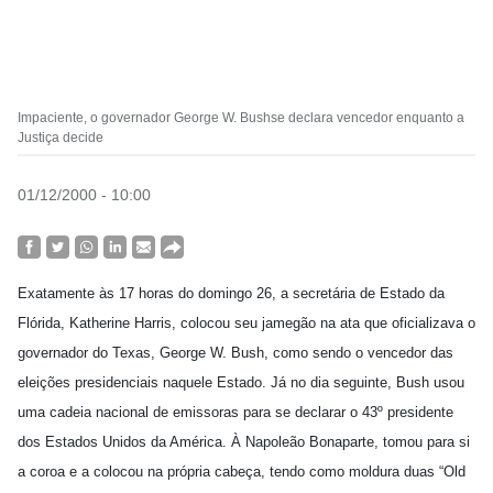
Impaciente, o governador George W. Bushse declara vencedor enquanto a
Justiça decide
01/12/2000 - 10:00
Exatamente às 17 horas do domingo 26, a secretária de Estado da
Flórida, Katherine Harris, colocou seu jamegão na ata que oficializava o
governador do Texas, George W. Bush, como sendo o vencedor das
eleições presidenciais naquele Estado. Já no dia seguinte, Bush usou
uma cadeia nacional de emissoras para se declarar o 43º presidente
dos Estados Unidos da América. À Napoleão Bonaparte, tomou para si
a coroa e a colocou na própria cabeça, tendo como moldura duas “Old