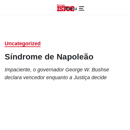
Menu
Uncategorized
Síndrome de Napoleão
Impaciente, o governador George W. Bushse
declara vencedor enquanto a Justiça decide