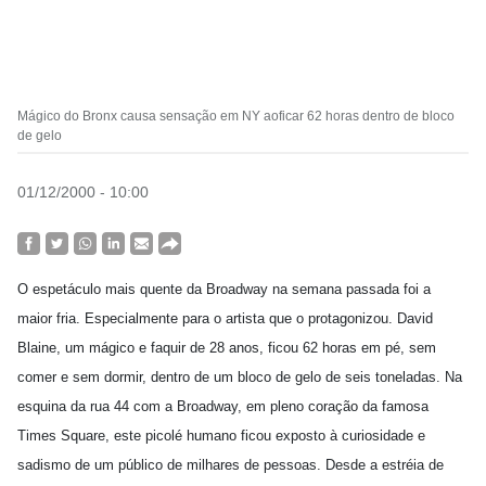
Mágico do Bronx causa sensação em NY aoficar 62 horas dentro de bloco
de gelo
01/12/2000 - 10:00
O espetáculo mais quente da Broadway na semana passada foi a
maior fria. Especialmente para o artista que o protagonizou. David
Blaine, um mágico e faquir de 28 anos, ficou 62 horas em pé, sem
comer e sem dormir, dentro de um bloco de gelo de seis toneladas. Na
esquina da rua 44 com a Broadway, em pleno coração da famosa
Times Square, este picolé humano ficou exposto à curiosidade e
sadismo de um público de milhares de pessoas. Desde a estréia de