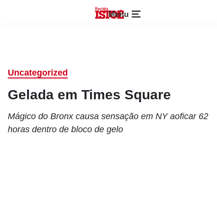
Menu
Uncategorized
Gelada em Times Square
Mágico do Bronx causa sensação em NY aoficar 62
horas dentro de bloco de gelo