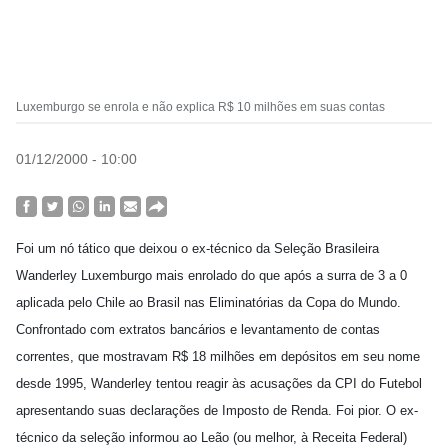
Luxemburgo se enrola e não explica R$ 10 milhões em suas contas
01/12/2000 - 10:00
Foi um nó tático que deixou o ex-técnico da Seleção Brasileira
Wanderley Luxemburgo mais enrolado do que após a surra de 3 a 0
aplicada pelo Chile ao Brasil nas Eliminatórias da Copa do Mundo.
Confrontado com extratos bancários e levantamento de contas
correntes, que mostravam R$ 18 milhões em depósitos em seu nome
desde 1995, Wanderley tentou reagir às acusações da CPI do Futebol
apresentando suas declarações de Imposto de Renda. Foi pior. O ex-
técnico da seleção informou ao Leão (ou melhor, à Receita Federal)