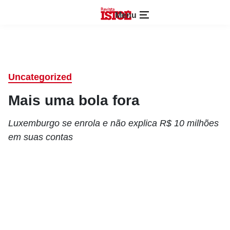
Menu
Uncategorized
Mais uma bola fora
Luxemburgo se enrola e não explica R$ 10 milhões
em suas contas