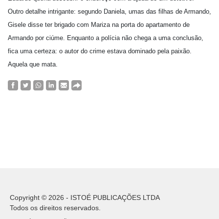
Outro detalhe intrigante: segundo Daniela, umas das filhas de Armando,
Gisele disse ter brigado com Mariza na porta do apartamento de
Armando por ciúme. Enquanto a polícia não chega a uma conclusão,
fica uma certeza: o autor do crime estava dominado pela paixão.
Aquela que mata.
Copyright © 2026 - ISTOÉ PUBLICAÇÕES LTDA
Todos os direitos reservados.