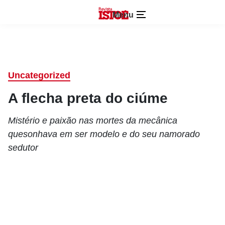
Menu
Uncategorized
A flecha preta do ciúme
Mistério e paixão nas mortes da mecânica
quesonhava em ser modelo e do seu namorado
sedutor