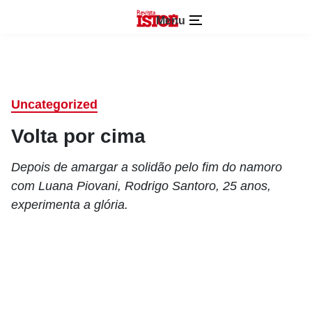
Menu
Uncategorized
Volta por cima
Depois de amargar a solidão pelo fim do namoro
com Luana Piovani, Rodrigo Santoro, 25 anos,
experimenta a glória.