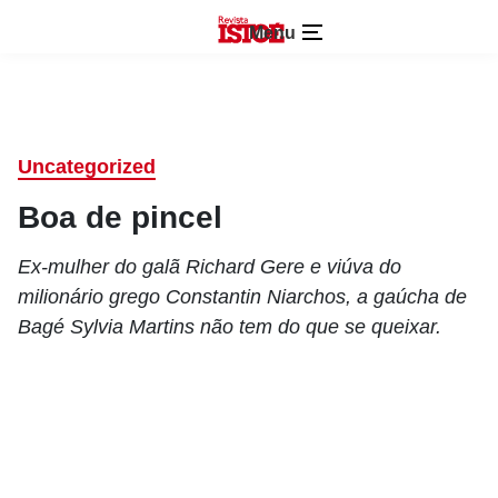
Menu
Uncategorized
Boa de pincel
Ex-mulher do galã Richard Gere e viúva do
milionário grego Constantin Niarchos, a gaúcha de
Bagé Sylvia Martins não tem do que se queixar.