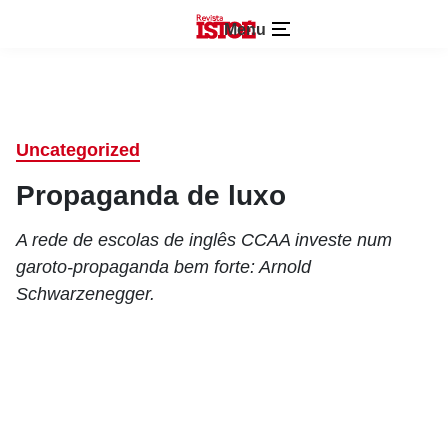
Menu
Uncategorized
Propaganda de luxo
A rede de escolas de inglês CCAA investe num
garoto-propaganda bem forte: Arnold
Schwarzenegger.