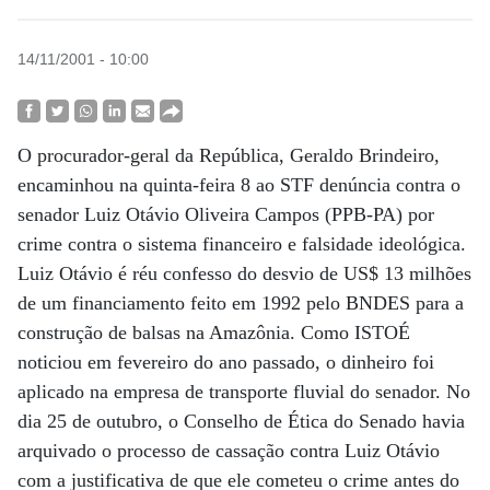
14/11/2001 - 10:00
O procurador-geral da República, Geraldo Brindeiro,
encaminhou na quinta-feira 8 ao STF denúncia contra o
senador Luiz Otávio Oliveira Campos (PPB-PA) por
crime contra o sistema financeiro e falsidade ideológica.
Luiz Otávio é réu confesso do desvio de US$ 13 milhões
de um financiamento feito em 1992 pelo BNDES para a
construção de balsas na Amazônia. Como ISTOÉ
noticiou em fevereiro do ano passado, o dinheiro foi
aplicado na empresa de transporte fluvial do senador. No
dia 25 de outubro, o Conselho de Ética do Senado havia
arquivado o processo de cassação contra Luiz Otávio
com a justificativa de que ele cometeu o crime antes do