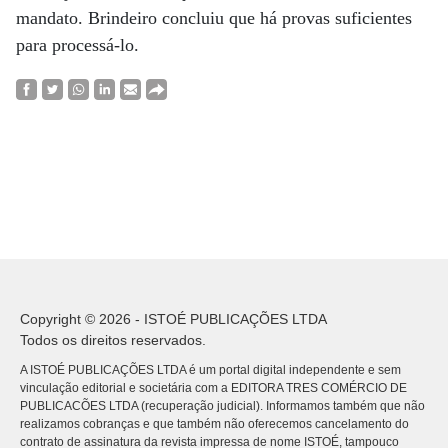
mandato. Brindeiro concluiu que há provas suficientes
para processá-lo.
Copyright © 2026 - ISTOÉ PUBLICAÇÕES LTDA
Todos os direitos reservados.
A ISTOÉ PUBLICAÇÕES LTDA é um portal digital independente e sem
vinculação editorial e societária com a EDITORA TRES COMÉRCIO DE
PUBLICACÕES LTDA (recuperação judicial). Informamos também que não
realizamos cobranças e que também não oferecemos cancelamento do
contrato de assinatura da revista impressa de nome ISTOÉ, tampouco