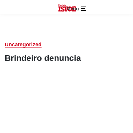
Menu
Uncategorized
Brindeiro denuncia