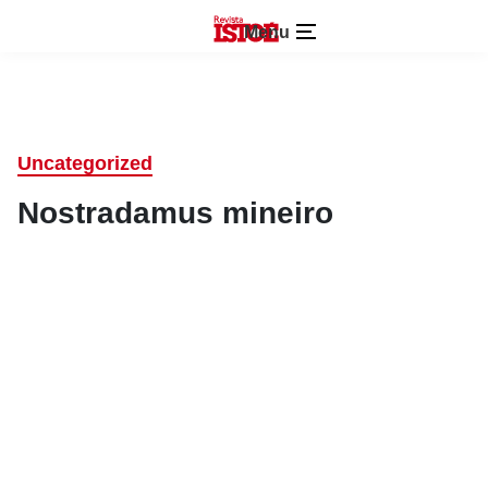
Menu
Uncategorized
Nostradamus mineiro