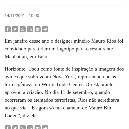
14/11/2001 - 10:00
Em janeiro desse ano o designer mineiro Mauro Rios foi
convidado para criar um logotipo para o restaurante
Manhattan, em Belo
Horizonte. Usou como fonte de inspiração a imagem dos
aviões que sobrevoam Nova York, representada pelas
torres gêmeas do World Trade Center. O restaurante
aprovou a criação. No dia 11 de setembro, quando
ocorreram os atentados terroristas, Rios não acreditava
no que via. “E agora só me chamam de Mauro Bin
Laden”, diz ele.