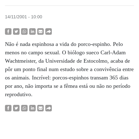
14/11/2001 - 10:00
Não é nada espinhosa a vida do porco-espinho. Pelo
menos no campo sexual. O biólogo sueco Carl-Adam
Wachtmeister, da Universidade de Estocolmo, acaba de
pôr um ponto final num estudo sobre a convivência entre
os animais. Incrível: porcos-espinhos transam 365 dias
por ano, não importa se a fêmea está ou não no período
reprodutivo.