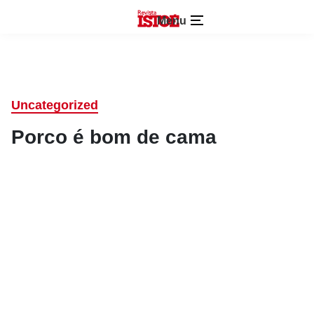
Menu
Uncategorized
Porco é bom de cama