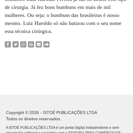
de cirurgia. Já fez bons bumbuns em mais de mil
mulheres. Ou seja: o bumbum das brasileiras é nosso
mesmo. Luiz Haroldo só não batizou com o seu nome
essa técnica cirúrgica.
Copyright © 2026 - ISTOÉ PUBLICAÇÕES LTDA
Todos os direitos reservados.
A ISTOÉ PUBLICAÇÕES LTDA é um portal digital independente e sem