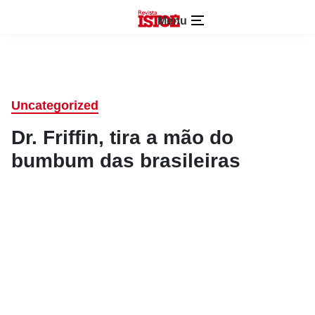
Menu
Uncategorized
Dr. Friffin, tira a mão do
bumbum das brasileiras