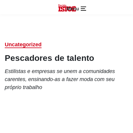
Menu
Uncategorized
Pescadores de talento
Estilistas e empresas se unem a comunidades
carentes, ensinando-as a fazer moda com seu
próprio trabalho