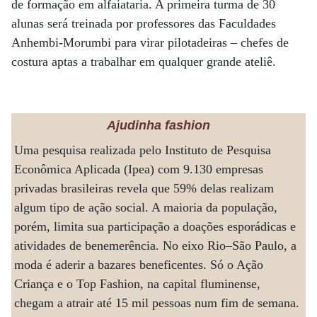
de formação em alfaiataria. A primeira turma de 30
alunas será treinada por professores das Faculdades
Anhembi-Morumbi para virar pilotadeiras – chefes de
costura aptas a trabalhar em qualquer grande ateliê.
Ajudinha fashion
Uma pesquisa realizada pelo Instituto de Pesquisa
Econômica Aplicada (Ipea) com 9.130 empresas
privadas brasileiras revela que 59% delas realizam
algum tipo de ação social. A maioria da população,
porém, limita sua participação a doações esporádicas e
atividades de benemerência. No eixo Rio–São Paulo, a
moda é aderir a bazares beneficentes. Só o Ação
Criança e o Top Fashion, na capital fluminense,
chegam a atrair até 15 mil pessoas num fim de semana.