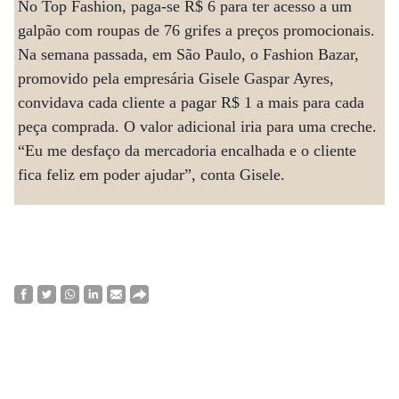
No Top Fashion, paga-se R$ 6 para ter acesso a um
galpão com roupas de 76 grifes a preços promocionais.
Na semana passada, em São Paulo, o Fashion Bazar,
promovido pela empresária Gisele Gaspar Ayres,
convidava cada cliente a pagar R$ 1 a mais para cada
peça comprada. O valor adicional iria para uma creche.
“Eu me desfaço da mercadoria encalhada e o cliente
fica feliz em poder ajudar”, conta Gisele.