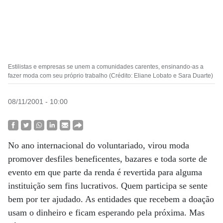
Estilistas e empresas se unem a comunidades carentes, ensinando-as a
fazer moda com seu próprio trabalho (Crédito: Eliane Lobato e Sara Duarte)
08/11/2001 - 10:00
No ano internacional do voluntariado, virou moda
promover desfiles beneficentes, bazares e toda sorte de
evento em que parte da renda é revertida para alguma
instituição sem fins lucrativos. Quem participa se sente
bem por ter ajudado. As entidades que recebem a doação
usam o dinheiro e ficam esperando pela próxima. Mas