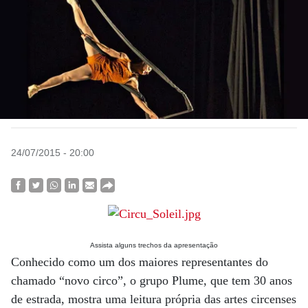
24/07/2015 - 20:00
Assista alguns trechos da apresentação
Conhecido como um dos maiores representantes do
chamado “novo circo”, o grupo Plume, que tem 30 anos
de estrada, mostra uma leitura própria das artes circenses