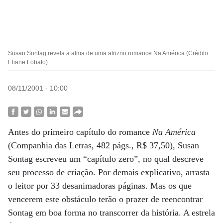
Susan Sontag revela a alma de uma atrizno romance Na América (Crédito:
Eliane Lobato)
08/11/2001 - 10:00
Antes do primeiro capítulo do romance
Na América
(Companhia das Letras, 482 págs., R$ 37,50), Susan
Sontag escreveu um “capítulo zero”, no qual descreve
seu processo de criação. Por demais explicativo, arrasta
o leitor por 33 desanimadoras páginas. Mas os que
vencerem este obstáculo terão o prazer de reencontrar
Sontag em boa forma no transcorrer da história. A estrela