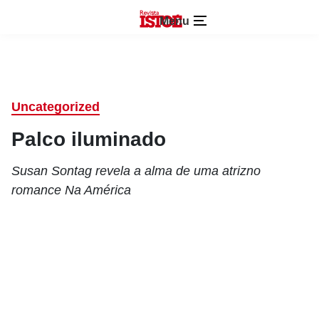
Menu
Uncategorized
Palco iluminado
Susan Sontag revela a alma de uma atrizno
romance Na América