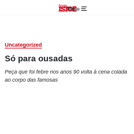
Menu
Uncategorized
Só para ousadas
Peça que foi febre nos anos 90 volta à cena colada
ao corpo das famosas