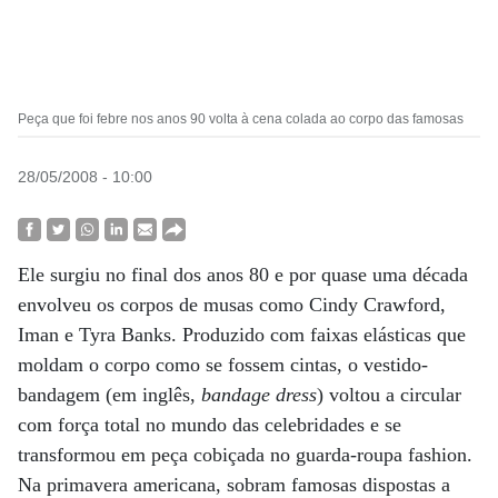
Peça que foi febre nos anos 90 volta à cena colada ao corpo das famosas
28/05/2008 - 10:00
Ele surgiu no final dos anos 80 e por quase uma década
envolveu os corpos de musas como Cindy Crawford,
Iman e Tyra Banks. Produzido com faixas elásticas que
moldam o corpo como se fossem cintas, o vestido-
bandagem (em inglês,
bandage dress
) voltou a circular
com força total no mundo das celebridades e se
transformou em peça cobiçada no guarda-roupa fashion.
Na primavera americana, sobram famosas dispostas a