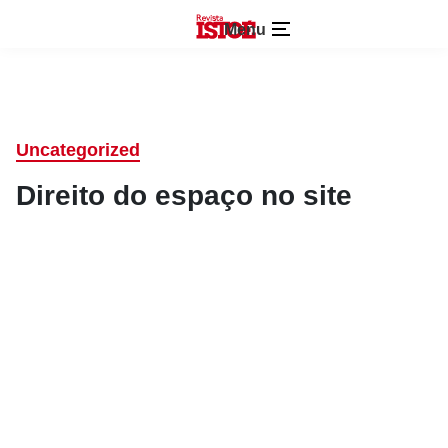
Menu
Uncategorized
Direito do espaço no site