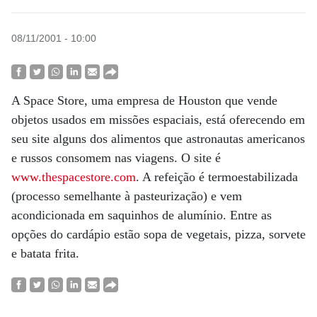
08/11/2001 - 10:00
A Space Store, uma empresa de Houston que vende
objetos usados em missões espaciais, está oferecendo em
seu site alguns dos alimentos que astronautas americanos
e russos consomem nas viagens. O site é
www.thespacestore.com
. A refeição é termoestabilizada
(processo semelhante à pasteurização) e vem
acondicionada em saquinhos de alumínio. Entre as
opções do cardápio estão sopa de vegetais, pizza, sorvete
e batata frita.