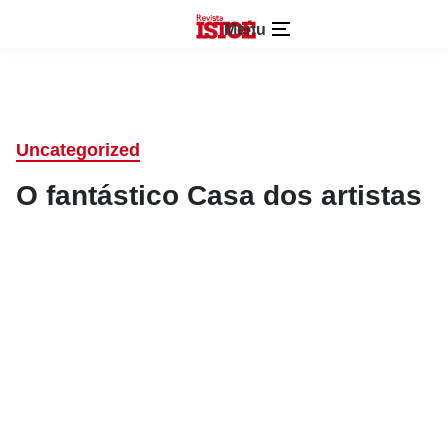
Menu
Uncategorized
O fantástico Casa dos artistas