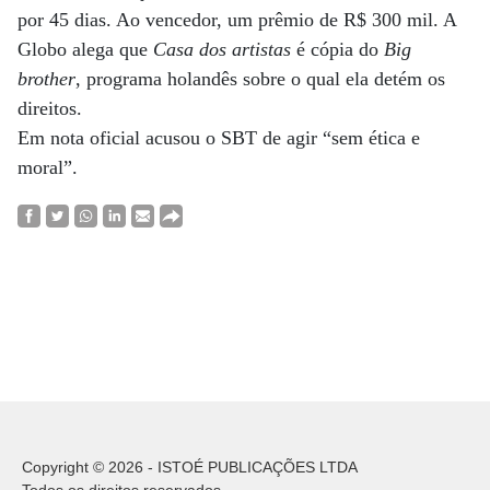
por 45 dias. Ao vencedor, um prêmio de R$ 300 mil. A
Globo alega que
Casa dos artistas
é cópia do
Big
brother
, programa holandês sobre o qual ela detém os
direitos.
Em nota oficial acusou o SBT de agir “sem ética e
moral”.
Copyright © 2026 - ISTOÉ PUBLICAÇÕES LTDA