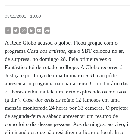
08/11/2001 - 10:00
A Rede Globo acusou o golpe. Ficou grogue com o
programa
Casa dos artistas
, que o SBT colocou no ar,
de surpresa, no domingo 28. Pela primeira vez o
Fantástico foi derrotado no Ibope. A Globo recorreu à
Justiça e por força de uma liminar o SBT não pôde
apresentar o programa na quarta-feira 31: no horário das
21 horas exibiu na tela um texto explicando os motivos
(à dir.).
Casa dos artistas
reúne 12 famosos em uma
mansão monitorada 24 horas por 33 câmeras. O projeto:
de segunda-feira a sábado apresentar um resumo de
como foi o dia dessas pessoas. Aos domingos, ao vivo, ir
eliminando os que não resistirem a ficar no local. Isso