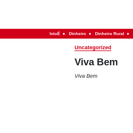
IstoÉ
Dinheiro
Dinheiro Rural
Uncategorized
Viva Bem
Viva Bem