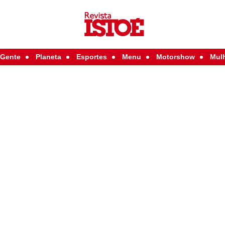
Gente
Planeta
Esportes
Menu
Motorshow
Mul