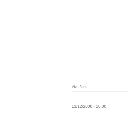
Viva Bem
13/12/2000 - 10:00