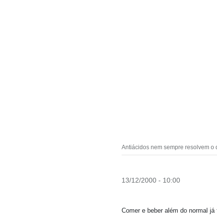
Antiácidos nem sempre resolvem o 
13/12/2000 - 10:00
Comer e beber além do normal já 