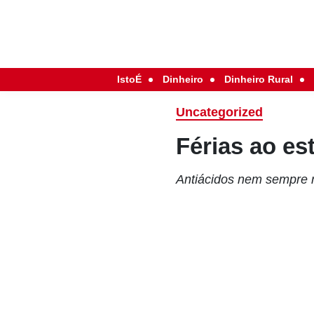
IstoÉ
Dinheiro
Dinheiro Rural
Uncategorized
Férias ao e
Antiácidos nem sempre 