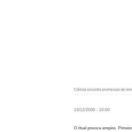
Ciência encontra promessas de rem
13/12/2000 - 10:00
O ritual provoca arrepios. Primei