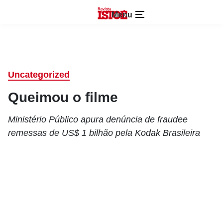
Menu
Uncategorized
Queimou o filme
Ministério Público apura denúncia de fraudee
remessas de US$ 1 bilhão pela Kodak Brasileira