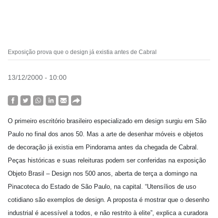
Exposição prova que o design já existia antes de Cabral
13/12/2000 - 10:00
O primeiro escritório brasileiro especializado em design surgiu em São
Paulo no final dos anos 50. Mas a arte de desenhar móveis e objetos
de decoração já existia em Pindorama antes da chegada de Cabral.
Peças históricas e suas releituras podem ser conferidas na exposição
Objeto Brasil – Design nos 500 anos, aberta de terça a domingo na
Pinacoteca do Estado de São Paulo, na capital. “Utensílios de uso
cotidiano são exemplos de design. A proposta é mostrar que o desenho
industrial é acessível a todos, e não restrito à elite”, explica a curadora