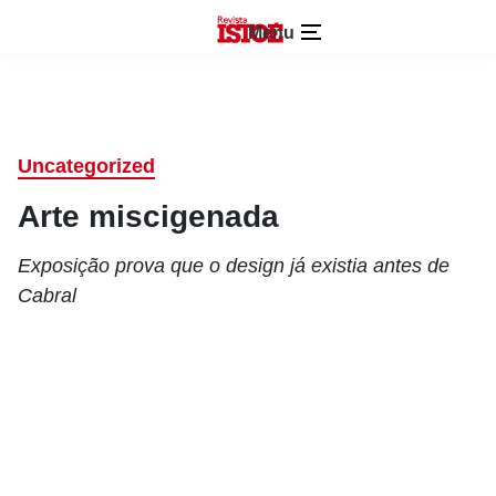
Menu
Uncategorized
Arte miscigenada
Exposição prova que o design já existia antes de
Cabral