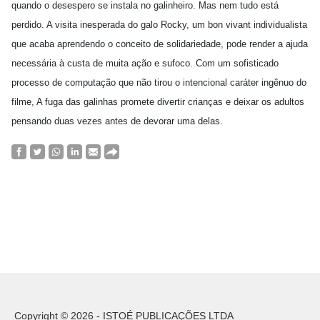
quando o desespero se instala no galinheiro. Mas nem tudo está
perdido. A visita inesperada do galo Rocky, um bon vivant individualista
que acaba aprendendo o conceito de solidariedade, pode render a ajuda
necessária à custa de muita ação e sufoco. Com um sofisticado
processo de computação que não tirou o intencional caráter ingênuo do
filme, A fuga das galinhas promete divertir crianças e deixar os adultos
pensando duas vezes antes de devorar uma delas.
Copyright © 2026 - ISTOÉ PUBLICAÇÕES LTDA