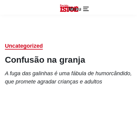
Menu
Uncategorized
Confusão na granja
A fuga das galinhas é uma fábula de humorcândido,
que promete agradar crianças e adultos