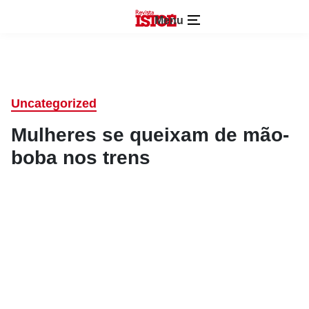
Menu
Uncategorized
Mulheres se queixam de mão-
boba nos trens