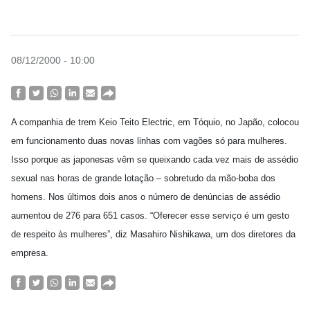
08/12/2000 - 10:00
A companhia de trem Keio Teito Electric, em Tóquio, no Japão, colocou
em funcionamento duas novas linhas com vagões só para mulheres.
Isso porque as japonesas vêm se queixando cada vez mais de assédio
sexual nas horas de grande lotação – sobretudo da mão-boba dos
homens. Nos últimos dois anos o número de denúncias de assédio
aumentou de 276 para 651 casos. “Oferecer esse serviço é um gesto
de respeito às mulheres”, diz Masahiro Nishikawa, um dos diretores da
empresa.