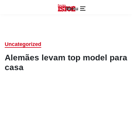
Menu
Uncategorized
Alemães levam top model para
casa