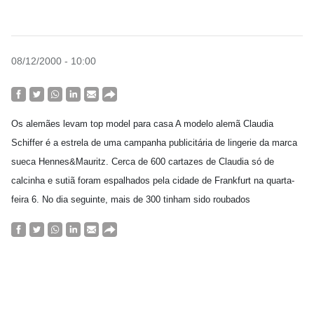
08/12/2000 - 10:00
Os alemães levam top model para casa A modelo alemã Claudia
Schiffer é a estrela de uma campanha publicitária de lingerie da marca
sueca Hennes&Mauritz. Cerca de 600 cartazes de Claudia só de
calcinha e sutiã foram espalhados pela cidade de Frankfurt na quarta-
feira 6. No dia seguinte, mais de 300 tinham sido roubados