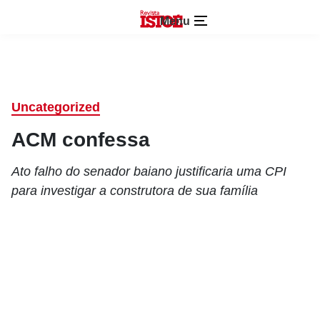
Menu
Uncategorized
ACM confessa
Ato falho do senador baiano justificaria uma CPI
para investigar a construtora de sua família