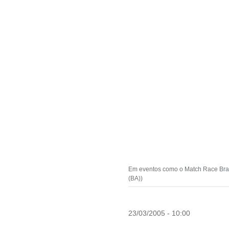
Em eventos como o Match Race Brasi
(BA))
23/03/2005 - 10:00