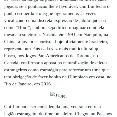
jogada, se a pontuação lhe é favorável, Gui Lin fecha o
punho esquerdo e o ergue ligeiramente, às vezes
vocalizando uma discreta expressão de júbilo que soa
como “Hou!”, embora seja difícil imaginar como ela
mesma a soletraria. Nascida em 1993 em Nanquim, na
China, a jovem esportista, hoje oficialmente brasileira,
representa um País cada vez mais multicultural que
busca, nos Jogos Pan-Americanos de Toronto, no
Canadá, confirmar a aposta na naturalização de atletas
estrangeiros como estratégia para reforçar um time que
tem obrigação de fazer bonito na Olimpíada em casa, no
Rio de Janeiro, em 2016.
Gui Lin pode ser considerada uma veterana entre a
legião estrangeira do time brasileiro. Chegou ao País aos