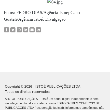
Fotos: PEDRO DIAS/Agência Istoé; Capo
Guateli/Agência Istoé; Divulgação
Copyright © 2026 - ISTOÉ PUBLICAÇÕES LTDA
Todos os direitos reservados.
A ISTOÉ PUBLICAÇÕES LTDA é um portal digital independente e sem
vinculação editorial e societária com a EDITORA TRES COMÉRCIO DE
PUBLICACÕES LTDA (recuperação judicial). Informamos também que não