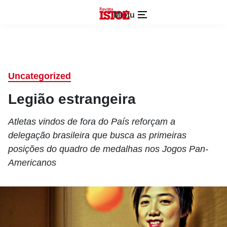
Menu
Uncategorized
Legião estrangeira
Atletas vindos de fora do País reforçam a
delegação brasileira que busca as primeiras
posições do quadro de medalhas nos Jogos Pan-
Americanos