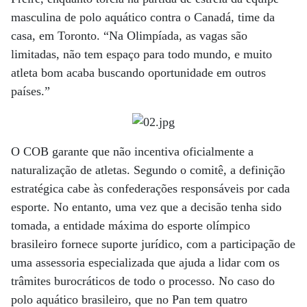
masculina de polo aquático contra o Canadá, time da
casa, em Toronto. “Na Olimpíada, as vagas são
limitadas, não tem espaço para todo mundo, e muito
atleta bom acaba buscando oportunidade em outros
países.”
O COB garante que não incentiva oficialmente a
naturalização de atletas. Segundo o comitê, a definição
estratégica cabe às confederações responsáveis por cada
esporte. No entanto, uma vez que a decisão tenha sido
tomada, a entidade máxima do esporte olímpico
brasileiro fornece suporte jurídico, com a participação de
uma assessoria especializada que ajuda a lidar com os
trâmites burocráticos de todo o processo. No caso do
polo aquático brasileiro, que no Pan tem quatro