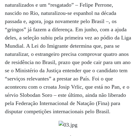
naturalizados e um “resgatado” – Felipe Perrone,
nascido no Rio, naturalizou-se espanhol na década
passada e, agora, joga novamente pelo Brasil –, os
“gringos” já fazem a diferença. Em junho, com a ajuda
deles, a seleção subiu pela primeira vez ao pódio da Liga
Mundial. A Lei do Imigrante determina que, para se
naturalizar, o estrangeiro precisa comprovar quatro anos
de residência no Brasil, prazo que pode cair para um ano
se o Ministério da Justiça entender que o candidato tem
“serviços relevantes” a prestar ao País. Foi o que
aconteceu com o croata Josip Vrlic, que está no Pan, e o
sérvio Slobodan Soro – este último, ainda não liberado
pela Federação Internacional de Natação (Fina) para
disputar competições internacionais pelo Brasil.