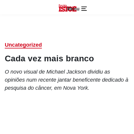
Menu
Uncategorized
Cada vez mais branco
O novo visual de Michael Jackson dividiu as
opiniões num recente jantar beneficente dedicado à
pesquisa do câncer, em Nova York.