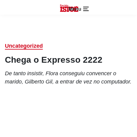
Menu
Uncategorized
Chega o Expresso 2222
De tanto insistir, Flora conseguiu convencer o
marido, Gilberto Gil, a entrar de vez no computador.