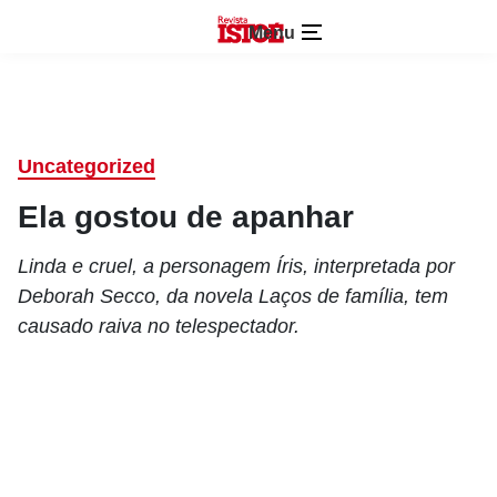
Menu
Uncategorized
Ela gostou de apanhar
Linda e cruel, a personagem Íris, interpretada por
Deborah Secco, da novela Laços de família, tem
causado raiva no telespectador.