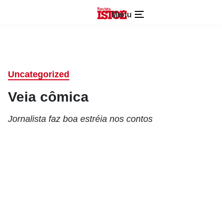
Menu
Uncategorized
Veia cômica
Jornalista faz boa estréia nos contos