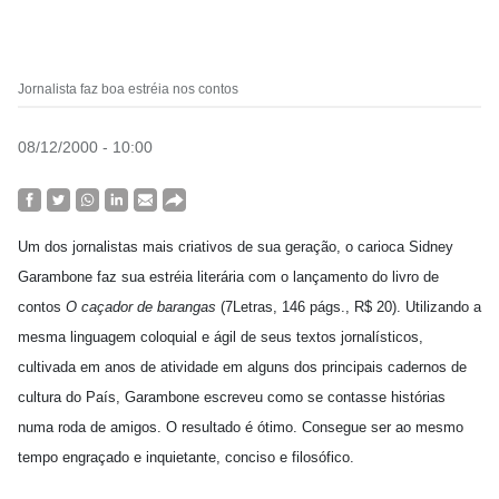
Jornalista faz boa estréia nos contos
08/12/2000 - 10:00
Um dos jornalistas mais criativos de sua geração, o carioca Sidney
Garambone faz sua estréia literária com o lançamento do livro de
contos
O caçador de barangas
(7Letras, 146 págs., R$ 20). Utilizando a
mesma linguagem coloquial e ágil de seus textos jornalísticos,
cultivada em anos de atividade em alguns dos principais cadernos de
cultura do País, Garambone escreveu como se contasse histórias
numa roda de amigos. O resultado é ótimo. Consegue ser ao mesmo
tempo engraçado e inquietante, conciso e filosófico.