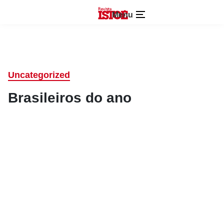
Menu
Uncategorized
Brasileiros do ano