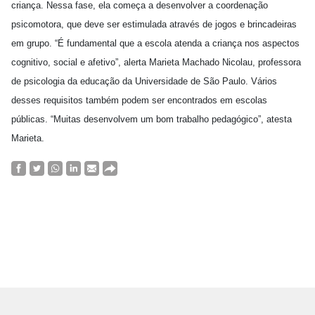
criança. Nessa fase, ela começa a desenvolver a coordenação
psicomotora, que deve ser estimulada através de jogos e brincadeiras
em grupo. “É fundamental que a escola atenda a criança nos aspectos
cognitivo, social e afetivo”, alerta Marieta Machado Nicolau, professora
de psicologia da educação da Universidade de São Paulo. Vários
desses requisitos também podem ser encontrados em escolas
públicas. “Muitas desenvolvem um bom trabalho pedagógico”, atesta
Marieta.