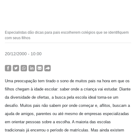
Especialistas dão dicas para pais escolherem colégios que se identifiquem
com seus filhos
20/12/2000 - 10:00
Uma preocupação tem tirado o sono de muitos pais na hora em que os
filhos chegam à idade escolar: saber onde a criança vai estudar. Diante
da diversidade de ofertas, a busca pela escola ideal torna-se um
desafio. Muitos pais não sabem por onde começar e, aflitos, buscam a
ajuda de amigos, parentes ou até mesmo de empresas especializadas
em orientar pessoas sobre a escolha. A maioria das escolas
tradicionais já encerrou o período de matrículas. Mas ainda existem