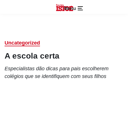
Menu
Uncategorized
A escola certa
Especialistas dão dicas para pais escolherem
colégios que se identifiquem com seus filhos