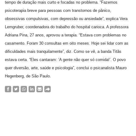
tempo de duração mais curto e focadas no problema. “Fazemos
psicoterapia breve para pessoas com transtornos de pânico,
obsessivas compulsivas, com depressão ou ansiedade”, explica Vera
Lemgruber, coordenadora do trabalho do hospital carioca. A professora
Adriana Pina, 27 anos, aprovou a terapia. “Estava com problemas no
casamento. Foram 30 consultas em oito meses. Hoje sei lidar com as
dificuldades mais tranquilamente”, diz. Como se vê, a banda Titãs
estava certa. “Eles cantaram: ‘A gente não quer só comida!’. O povo
quer diversão, arte, saúde e psicologia”, conclui o psicanalista Mauro
Hegenberg, de São Paulo.