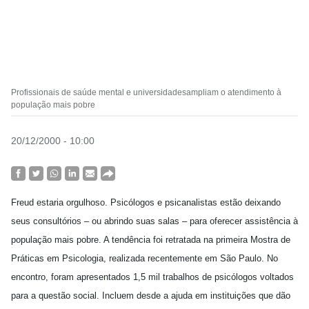
Profissionais de saúde mental e universidadesampliam o atendimento à
população mais pobre
20/12/2000 - 10:00
Freud estaria orgulhoso. Psicólogos e psicanalistas estão deixando
seus consultórios – ou abrindo suas salas – para oferecer assistência à
população mais pobre. A tendência foi retratada na primeira Mostra de
Práticas em Psicologia, realizada recentemente em São Paulo. No
encontro, foram apresentados 1,5 mil trabalhos de psicólogos voltados
para a questão social. Incluem desde a ajuda em instituições que dão