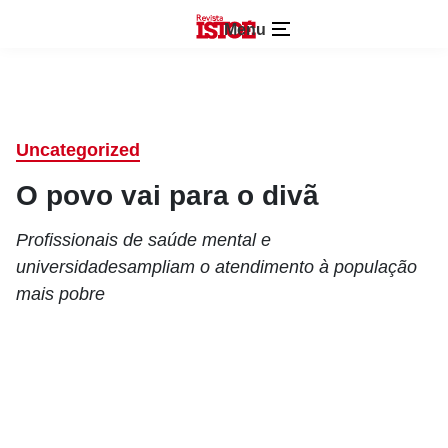
Menu
Uncategorized
O povo vai para o divã
Profissionais de saúde mental e
universidadesampliam o atendimento à população
mais pobre