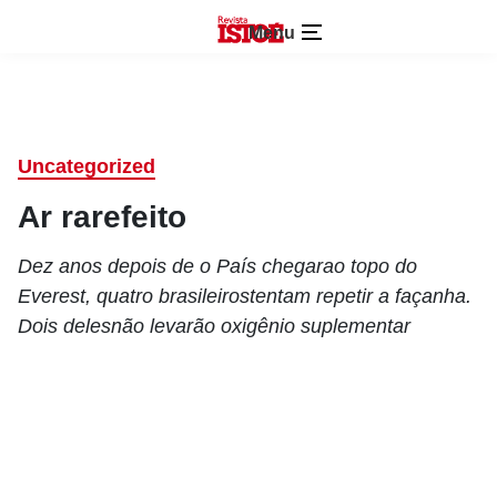
Menu
Uncategorized
Ar rarefeito
Dez anos depois de o País chegarao topo do
Everest, quatro brasileirostentam repetir a façanha.
Dois delesnão levarão oxigênio suplementar