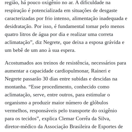
região, há pouco oxigênio no ar. A dificuldade na
respiração é potencializada em situações de desgaste
caracterizadas por frio intenso, alimentação inadequada e
desidratação. Por isso, é fundamental tomar pelo menos
quatro litros de água por dia e realizar uma correta
aclimatação”, diz Negrete, que deixa a esposa grávida e
um bebê de um ano à sua espera.
Acostumados aos treinos de resistência, necessários para
aumentar a capacidade cardiopulmonar, Raineri e
Negrete passarão 30 dias entre subidas e descidas na
montanha. “Esse procedimento, conhecido como
aclimatação, serve, entre outros, para estimular o
organismo a produzir maior número de glóbulos
vermelhos, responsáveis pelo transporte do oxigênio
para os tecidos”, explica Clemar Corrêa da Silva,
diretor-médico da Associação Brasileira de Esportes de