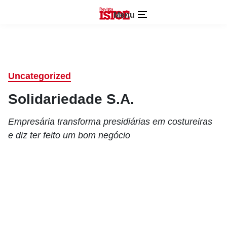
Menu
Uncategorized
Solidariedade S.A.
Empresária transforma presidiárias em costureiras
e diz ter feito um bom negócio