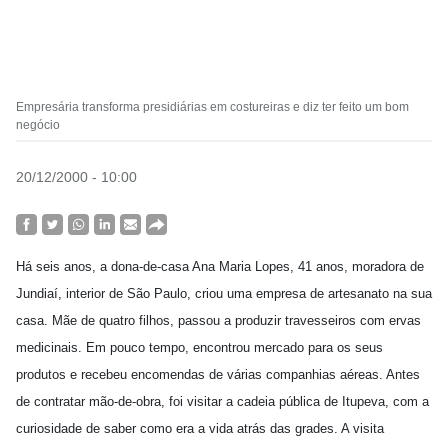
Empresária transforma presidiárias em costureiras e diz ter feito um bom
negócio
20/12/2000 - 10:00
Há seis anos, a dona-de-casa Ana Maria Lopes, 41 anos, moradora de
Jundiaí, interior de São Paulo, criou uma empresa de artesanato na sua
casa. Mãe de quatro filhos, passou a produzir travesseiros com ervas
medicinais. Em pouco tempo, encontrou mercado para os seus
produtos e recebeu encomendas de várias companhias aéreas. Antes
de contratar mão-de-obra, foi visitar a cadeia pública de Itupeva, com a
curiosidade de saber como era a vida atrás das grades. A visita